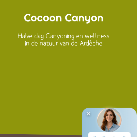
Cocoon Canyon
Halve dag Canyoning en wellness
in de natuur van de Ardèche