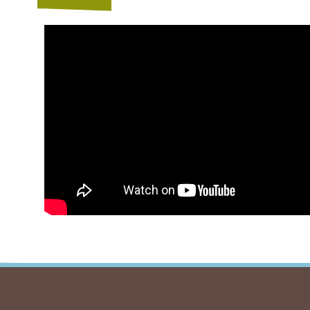
Andere ac