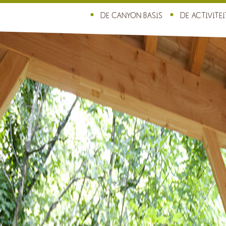
DE CANYON BASIS
DE ACTIVITE