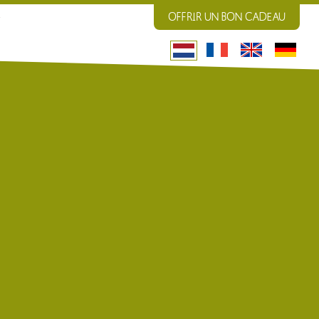
OFFRIR UN BON CADEAU
T